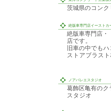
茨城県のコンク
絶版車専門店イーストカ
絶版車専門店・
店です。
旧車の中でもハ
ストアブラスト
ノアバレエスタジオ
葛飾区亀有のク
スタジオ