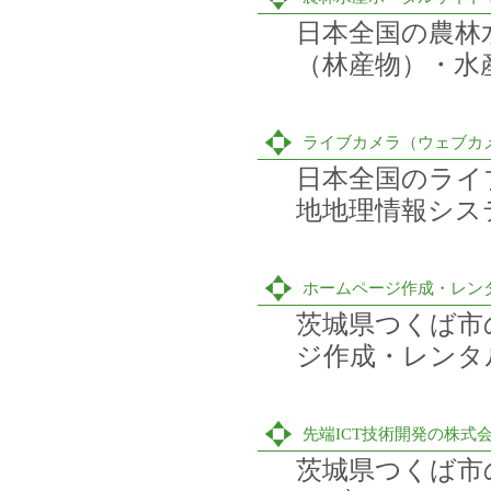
日本全国の農林
（林産物）・水
ライブカメラ（ウェブカメ
日本全国のライ
地地理情報シス
ホームページ作成・レン
茨城県つくば市
ジ作成・レンタ
先端ICT技術開発の株式
茨城県つくば市